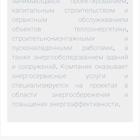
занимающаяся проектированием,
капитальным строительством и
сервисным обслуживанием
объектов теплоэнергетики,
строительно-монтажными и
пусконаладочными работами, а
также энергообследованием зданий
и сооружений. Компания оказывает
энергосервисные услуги и
специализируется на проектах в
области энергосбережения и
повышения энергоэффективности.