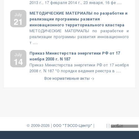
2013 г., 17 февраля 2014 г., 23 января, 16 фе ....
МЕТОДИЧЕСКИЕ МАТЕРИАЛЫ по разработке и
July
21
реализации программы развития
инновационного территориального кластера
МЕТОДИЧЕСКИЕ МАТЕРИАЛЫ по разработке и
реализации программы развития инновационного
т ....
Приказ Министерства энергетики РФ от 17
July
14
ноября 2008 г. N 187
Приказ Министерства энергетики РФ от 17 ноября
2008 г. N 187 "О порядке ведения реестра в ....
Все нормативные акты ->
© 2009-2026 |
ООО "ТЭССО-Центр"
|
|
|